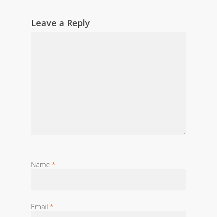
Leave a Reply
Name
*
Email
*