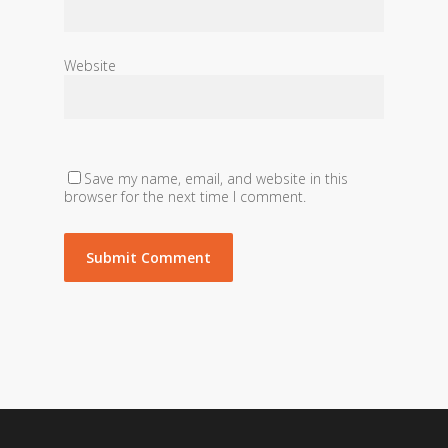
Website
Save my name, email, and website in this
browser for the next time I comment.