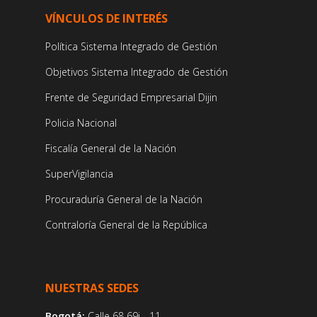
VÍNCULOS DE INTERÉS
Política Sistema Integrado de Gestión
Objetivos Sistema Integrado de Gestión
Frente de Seguridad Empresarial Dijin
Policia Nacional
Fiscalía General de la Nación
SuperVigilancia
Procuraduría General de la Nación
Contraloría General de la República
NUESTRAS SEDES
Bogotá:
Calle 68 69i - 11