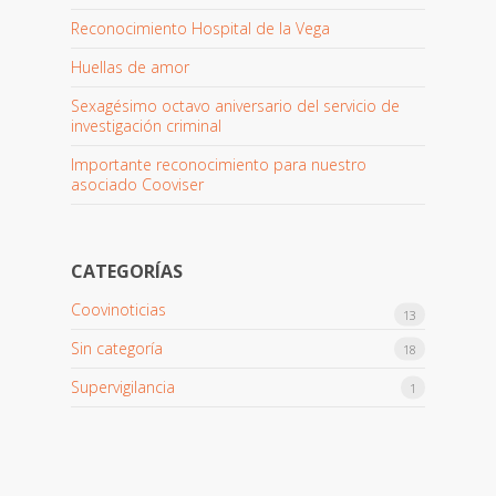
Reconocimiento Hospital de la Vega
Huellas de amor
Sexagésimo octavo aniversario del servicio de
investigación criminal
Importante reconocimiento para nuestro
asociado Cooviser
CATEGORÍAS
Coovinoticias
13
Sin categoría
18
Supervigilancia
1