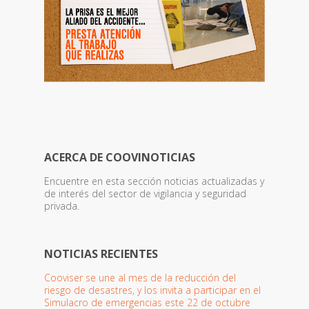
ACERCA DE COOVINOTICIAS
Encuentre en esta sección noticias actualizadas y
de interés del sector de vigilancia y seguridad
privada.
NOTICIAS RECIENTES
Cooviser se une al mes de la reducción del
riesgo de desastres, y los invita a participar en el
Simulacro de emergencias este 22 de octubre