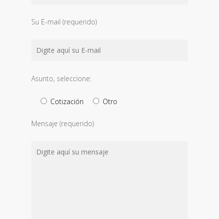
Su E-mail (requerido)
Asunto, seleccione:
Cotización
Otro
Mensaje (requerido)