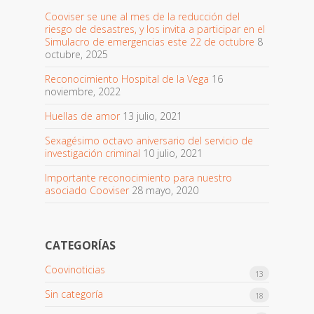
Cooviser se une al mes de la reducción del
riesgo de desastres, y los invita a participar en el
Simulacro de emergencias este 22 de octubre
8
octubre, 2025
Reconocimiento Hospital de la Vega
16
noviembre, 2022
Huellas de amor
13 julio, 2021
Sexagésimo octavo aniversario del servicio de
investigación criminal
10 julio, 2021
Importante reconocimiento para nuestro
asociado Cooviser
28 mayo, 2020
CATEGORÍAS
Coovinoticias
13
Sin categoría
18