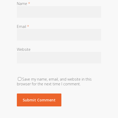
Name
*
Email
*
Website
Save my name, email, and website in this
browser for the next time I comment.