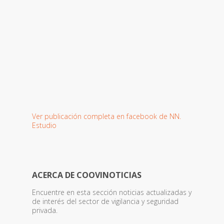
Ver publicación completa en facebook de NN.
Estudio
ACERCA DE COOVINOTICIAS
Encuentre en esta sección noticias actualizadas y
de interés del sector de vigilancia y seguridad
privada.