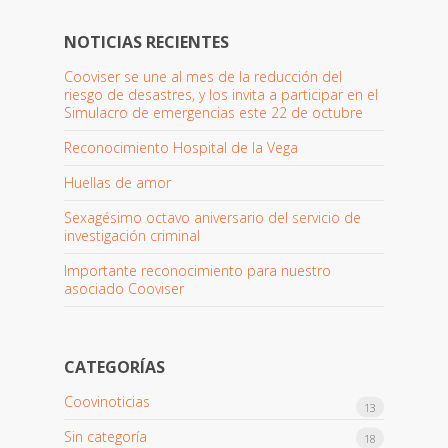
NOTICIAS RECIENTES
Cooviser se une al mes de la reducción del
riesgo de desastres, y los invita a participar en el
Simulacro de emergencias este 22 de octubre
Reconocimiento Hospital de la Vega
Huellas de amor
Sexagésimo octavo aniversario del servicio de
investigación criminal
Importante reconocimiento para nuestro
asociado Cooviser
CATEGORÍAS
Coovinoticias
13
Sin categoría
18