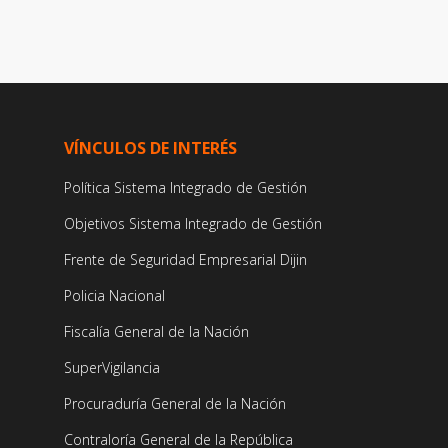
VÍNCULOS DE INTERÉS
Política Sistema Integrado de Gestión
Objetivos Sistema Integrado de Gestión
Frente de Seguridad Empresarial Dijin
Policia Nacional
Fiscalía General de la Nación
SuperVigilancia
Procuraduría General de la Nación
Contraloría General de la República